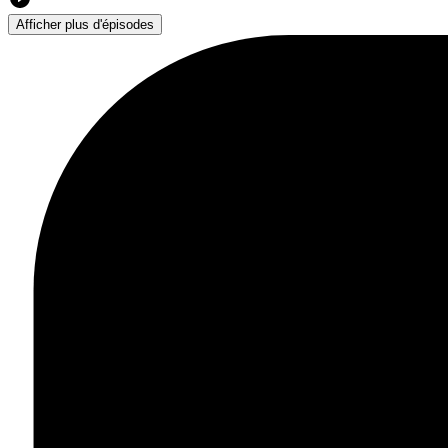
Afficher plus d'épisodes