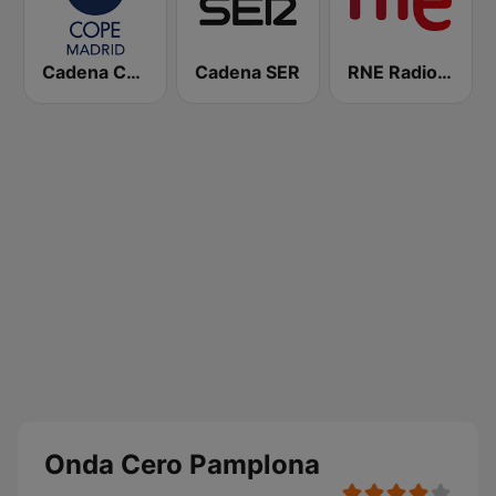
Cadena COPE Madrid
Cadena SER
RNE Radio Nacional
Onda Cero Pamplona