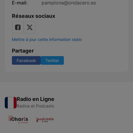
E-mail:
pamplona@ondacero.es
Réseaux sociaux
Mettre à jour cette information radio
Partager
Facebook
Twitter
Radio en Ligne
Radios et Podcasts