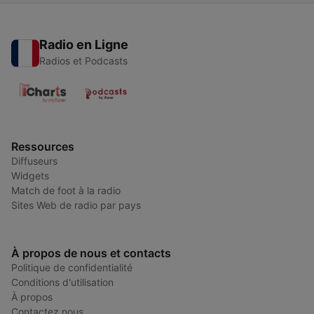
Radio en Ligne
Radios et Podcasts
Ressources
Diffuseurs
Widgets
Match de foot à la radio
Sites Web de radio par pays
À propos de nous et contacts
Politique de confidentialité
Conditions d'utilisation
À propos
Contactez nous