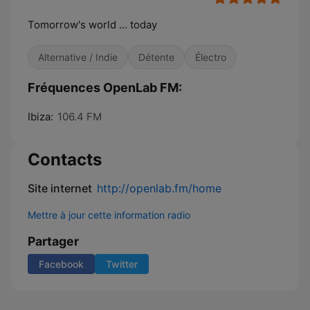
Tomorrow's world ... today
Alternative / Indie
Détente
Électro
Fréquences OpenLab FM:
Ibiza:
106.4 FM
Contacts
Site internet
http://openlab.fm/home
Mettre à jour cette information radio
Partager
Facebook
Twitter