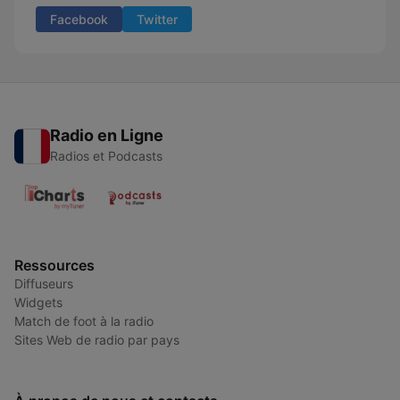
Facebook
Twitter
Radio en Ligne
Radios et Podcasts
Ressources
Diffuseurs
Widgets
Match de foot à la radio
Sites Web de radio par pays