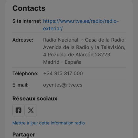
Contacts
Site internet
https://www.rtve.es/radio/radio-
exterior/
Adresse:
Radio Nacional - Casa de la Radio
Avenida de la Radio y la Televisión,
4 Pozuelo de Alarcón 28223
Madrid - España
Téléphone:
+34 915 817 000
E-mail:
oyentes@rtve.es
Réseaux sociaux
Mettre à jour cette information radio
Partager