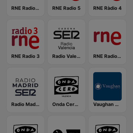
RNE Radio Clásica
RNE Radio 5
RNE Ràdio 4
RNE Radio 3
Radio Valencia SER
RNE Radio Nacional
Radio Madrid SER
Onda Cero Valencia
Vaughan Radio