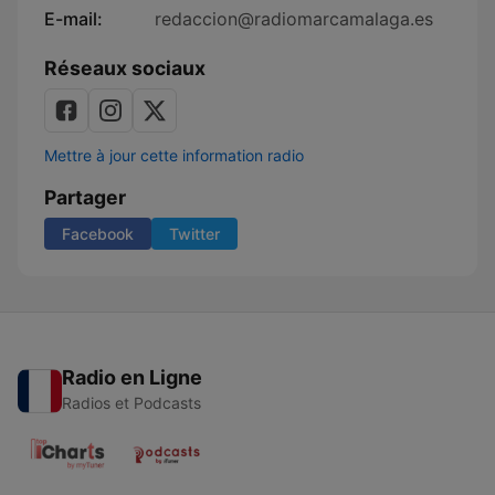
E-mail:
redaccion@radiomarcamalaga.es
Réseaux sociaux
Mettre à jour cette information radio
Partager
Facebook
Twitter
Radio en Ligne
Radios et Podcasts