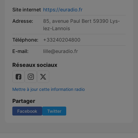
Site internet
https://euradio.fr
Adresse:
85, avenue Paul Bert 59390 Lys-
lez-Lannois
Téléphone:
+33240204800
E-mail:
lille@euradio.fr
Réseaux sociaux
Mettre à jour cette information radio
Partager
Facebook
Twitter