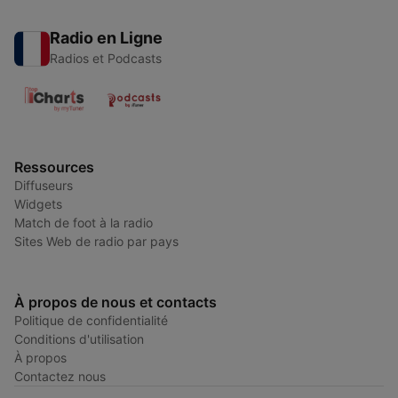
Radio en Ligne
Radios et Podcasts
Ressources
Diffuseurs
Widgets
Match de foot à la radio
Sites Web de radio par pays
À propos de nous et contacts
Politique de confidentialité
Conditions d'utilisation
À propos
Contactez nous