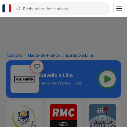
Stations
Hauts-de-France
Euradio à Lille
Euradio à Lille
Hauts-de-France - DAB+