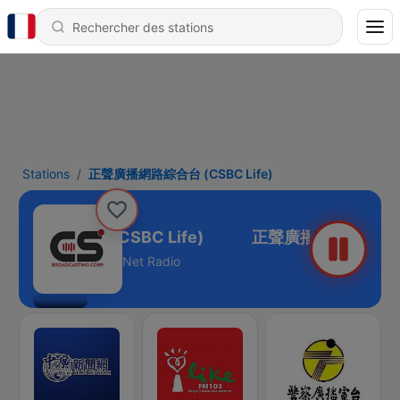
Stations
正聲廣播網路綜合台 (CSBC Life)
播網路綜合台 (CSBC Life)
Net Radio