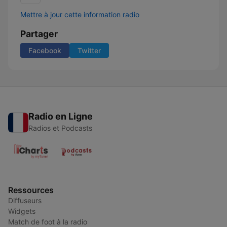
Mettre à jour cette information radio
Partager
Facebook
Twitter
Radio en Ligne
Radios et Podcasts
Ressources
Diffuseurs
Widgets
Match de foot à la radio