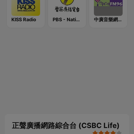
KISS Radio
PBS - National Transportation
中廣音樂網 i Radio FM96.3
正聲廣播網路綜合台 (CSBC Life)