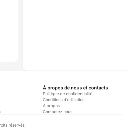
À propos de nous et contacts
Politique de confidentialité
Conditions d'utilisation
À propos
s
Contactez nous
its réservés.