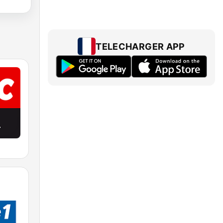
TELECHARGER APP