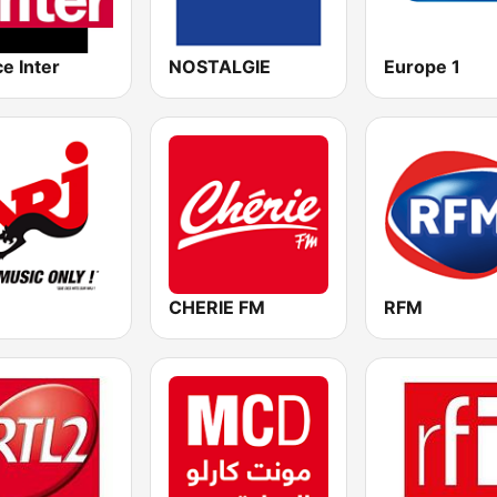
e Inter
NOSTALGIE
Europe 1
CHERIE FM
RFM