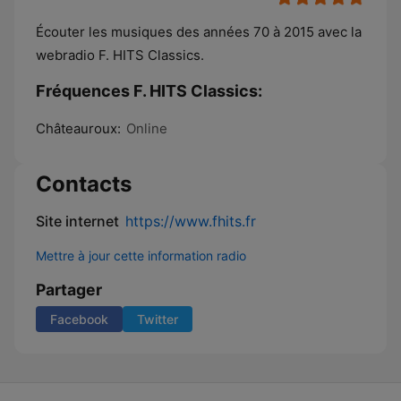
Écouter les musiques des années 70 à 2015 avec la
webradio F. HITS Classics.
Fréquences F. HITS Classics:
Châteauroux:
Online
Contacts
Site internet
https://www.fhits.fr
Mettre à jour cette information radio
Partager
Facebook
Twitter