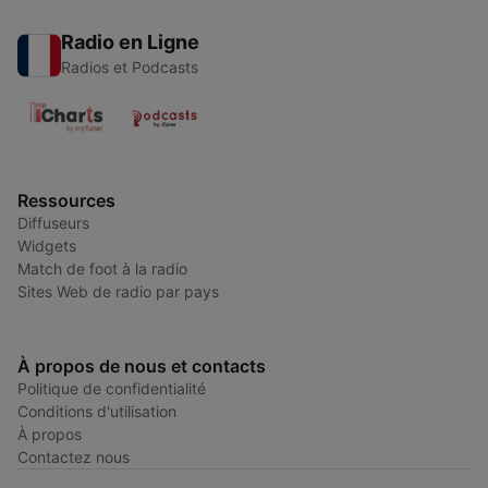
Radio en Ligne
Radios et Podcasts
Ressources
Diffuseurs
Widgets
Match de foot à la radio
Sites Web de radio par pays
À propos de nous et contacts
Politique de confidentialité
Conditions d'utilisation
À propos
Contactez nous