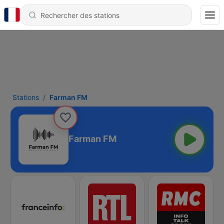
Stations
Farman FM
Farman FM