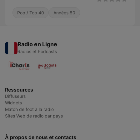
Pop / Top 40
Années 80
Radio en Ligne
Radios et Podcasts
Ressources
Diffuseurs
Widgets
Match de foot à la radio
Sites Web de radio par pays
À propos de nous et contacts