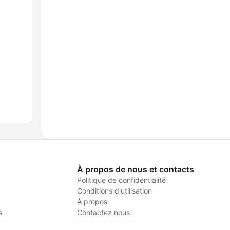
À propos de nous et contacts
Politique de confidentialité
Conditions d'utilisation
À propos
s
Contactez nous