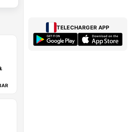
TELECHARGER APP
BAR