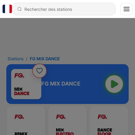
Stations
FG MIX DANCE
FG MIX DANCE