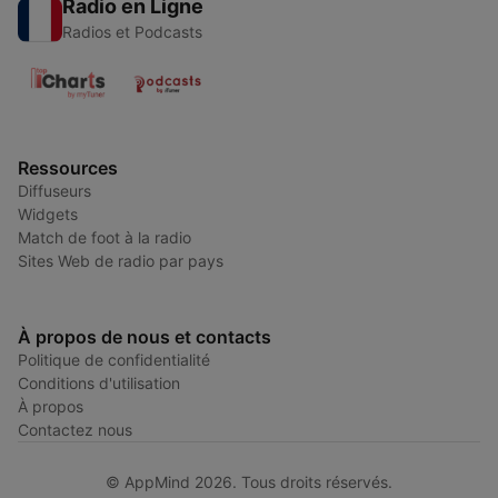
Radio en Ligne
Radios et Podcasts
Ressources
Diffuseurs
Widgets
Match de foot à la radio
Sites Web de radio par pays
À propos de nous et contacts
Politique de confidentialité
Conditions d'utilisation
À propos
Contactez nous
© AppMind 2026. Tous droits réservés.