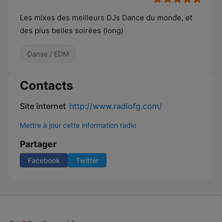
Les mixes des meilleurs DJs Dance du monde, et
des plus belles soirées (long)
Danse / EDM
Contacts
Site internet
http://www.radiofg.com/
Mettre à jour cette information radio
Partager
Facebook
Twitter