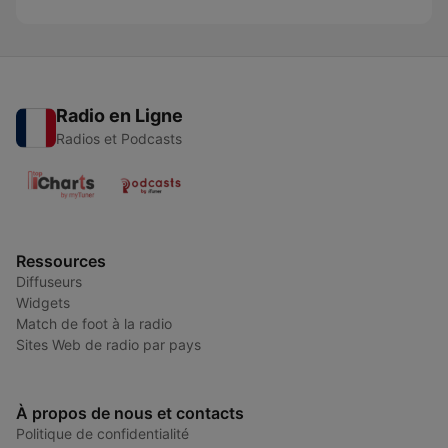
Radio en Ligne
Radios et Podcasts
Ressources
Diffuseurs
Widgets
Match de foot à la radio
Sites Web de radio par pays
À propos de nous et contacts
Politique de confidentialité