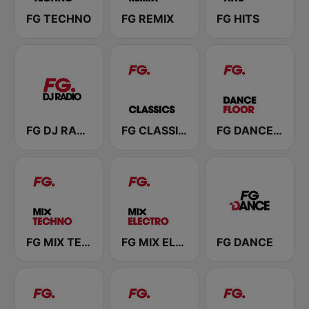
FG TECHNO
FG REMIX
FG HITS
FG DJ RADIO
FG CLASSICS
FG DANCEFLOOR
FG MIX TECHNO
FG MIX ELECTRO
FG DANCE