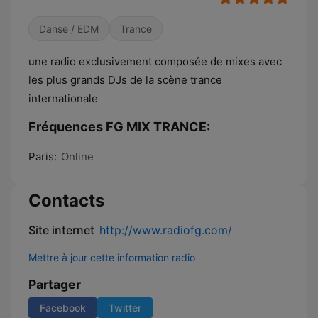
Danse / EDM
Trance
une radio exclusivement composée de mixes avec
les plus grands DJs de la scène trance
internationale
Fréquences FG MIX TRANCE:
Paris:
Online
Contacts
Site internet
http://www.radiofg.com/
Mettre à jour cette information radio
Partager
Facebook
Twitter