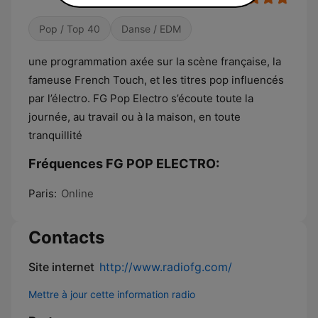
Pop / Top 40
Danse / EDM
une programmation axée sur la scène française, la
fameuse French Touch, et les titres pop influencés
par l’électro. FG Pop Electro s’écoute toute la
journée, au travail ou à la maison, en toute
tranquillité
Fréquences FG POP ELECTRO:
Paris:
Online
Contacts
Site internet
http://www.radiofg.com/
Mettre à jour cette information radio