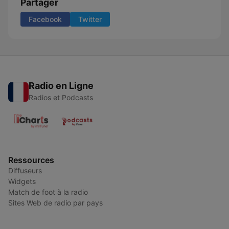
Partager
Facebook
Twitter
Radio en Ligne
Radios et Podcasts
Ressources
Diffuseurs
Widgets
Match de foot à la radio
Sites Web de radio par pays