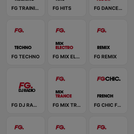
FG TRAINING
FG HITS
FG DANCEFLOOR
FG TECHNO
FG MIX ELECTRO
FG REMIX
FG DJ RADIO
FG MIX TRANCE
FG CHIC FRENCH