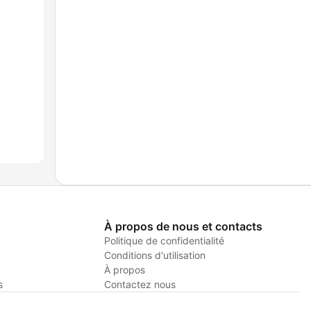
À propos de nous et contacts
Politique de confidentialité
Conditions d'utilisation
À propos
s
Contactez nous