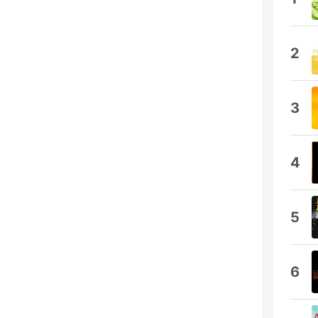
2
3
4
5
6