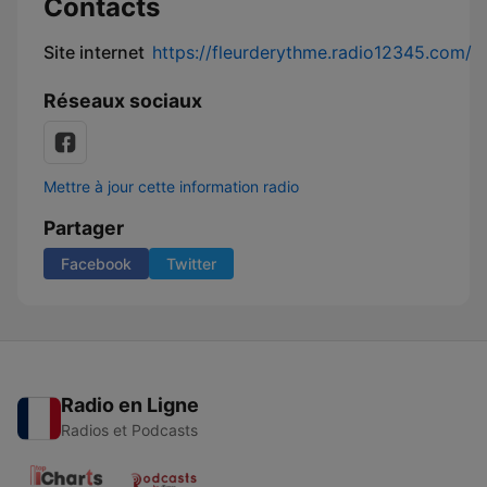
Contacts
Site internet
https://fleurderythme.radio12345.com/
Réseaux sociaux
Mettre à jour cette information radio
Partager
Facebook
Twitter
Radio en Ligne
Radios et Podcasts