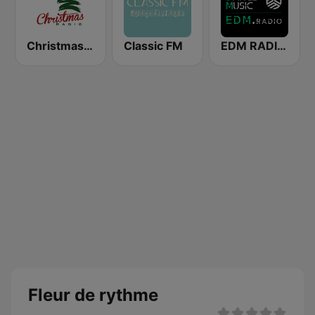
Christmas Radio
Classic FM
EDM RADIO Electronic Dance Music
Fleur de rythme