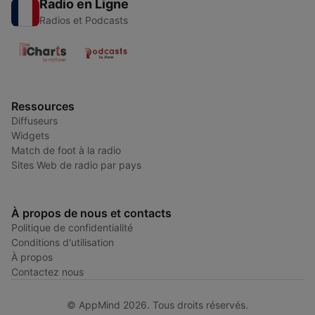
Radio en Ligne
Radios et Podcasts
Ressources
Diffuseurs
Widgets
Match de foot à la radio
Sites Web de radio par pays
À propos de nous et contacts
Politique de confidentialité
Conditions d'utilisation
À propos
Contactez nous
© AppMind 2026. Tous droits réservés.