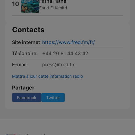
Fatna Fatna
10
Farid El Kenitri
Contacts
Site internet
https://www.fred.fm/fr/
Téléphone:
+44 20 81 44 43 42
E-mail:
press@fred.fm
Mettre à jour cette information radio
Partager
Facebook
Twitter