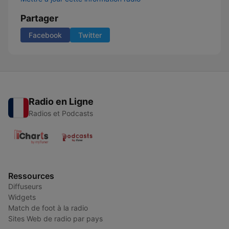
Partager
Facebook
Twitter
Radio en Ligne
Radios et Podcasts
Ressources
Diffuseurs
Widgets
Match de foot à la radio
Sites Web de radio par pays