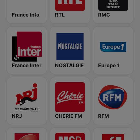
France Info
RTL
RMC
France Inter
NOSTALGIE
Europe 1
NRJ
CHERIE FM
RFM