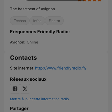
The heartbeat of Avignon
Techno
Infos
Électro
Fréquences Friendly Radio:
Avignon:
Online
Contacts
Site internet
http://www.friendlyradio.fr/
Réseaux sociaux
Mettre à jour cette information radio
Partager