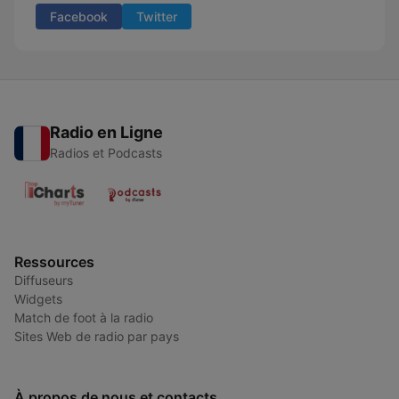
Facebook
Twitter
Radio en Ligne
Radios et Podcasts
Ressources
Diffuseurs
Widgets
Match de foot à la radio
Sites Web de radio par pays
À propos de nous et contacts