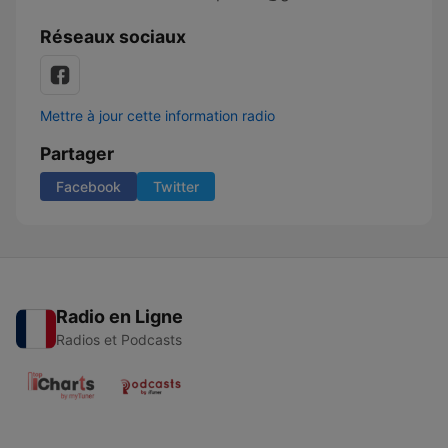
Réseaux sociaux
Mettre à jour cette information radio
Partager
Facebook
Twitter
Radio en Ligne
Radios et Podcasts