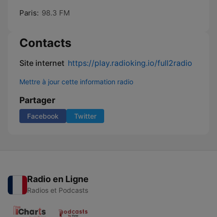
Paris:
98.3 FM
Contacts
Site internet
https://play.radioking.io/full2radio
Mettre à jour cette information radio
Partager
Facebook
Twitter
Radio en Ligne
Radios et Podcasts