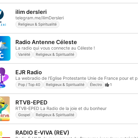
ilim dersleri
telegram.me/ilimDersleri
Religieux & Spiritualité
Radio Antenne Céleste
La radio qui vous connecte au Céleste !
Variété
Religieux & Spiritualité
EJR Radio
Pop / Top 40
Religieux & Spiritualité
Électro
1
RTVB-EPED
RTVB-EPED La Radio de la joie et du bonheur
Gospel
Religieux & Spiritualité
RADIO E-VIVA (REV)