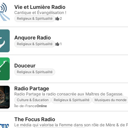
Vie et Lumière Radio
Cantique et Évangélisation !
Religieux & Spiritualité
2
Anquore Radio
Religieux & Spiritualité
1
Douceur
Religieux & Spiritualité
Radio Partage
Radio Partage la radio consacrée aux Maîtres de Sagesse.
Culture & Éducation
Religieux & Spiritualité
Musiques du monde
Île-de-France
Online
The Focus Radio
Le média qui valorise la Femme dans son rôle de Mère & de 