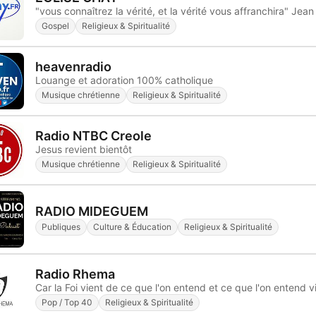
"vous connaîtrez la vérité, et la vérité vous affranchira" Jean
Gospel
Religieux & Spiritualité
heavenradio
Louange et adoration 100% catholique
Musique chrétienne
Religieux & Spiritualité
Radio NTBC Creole
Jesus revient bientôt
Musique chrétienne
Religieux & Spiritualité
RADIO MIDEGUEM
Publiques
Culture & Éducation
Religieux & Spiritualité
Radio Rhema
Pop / Top 40
Religieux & Spiritualité