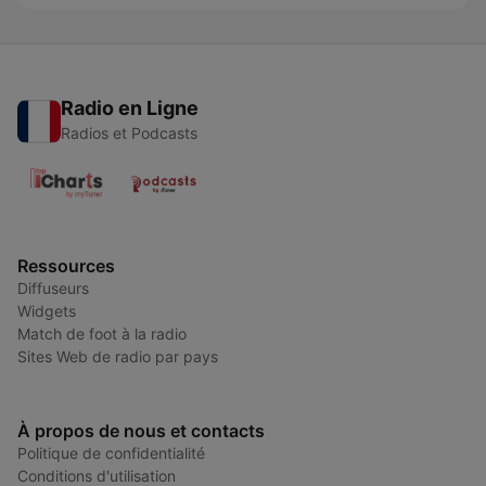
Radio en Ligne
Radios et Podcasts
Ressources
Diffuseurs
Widgets
Match de foot à la radio
Sites Web de radio par pays
À propos de nous et contacts
Politique de confidentialité
Conditions d'utilisation