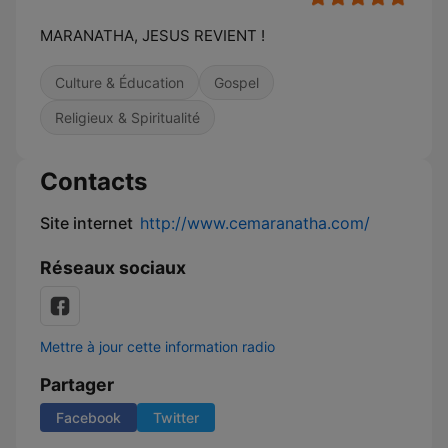
MARANATHA, JESUS REVIENT !
Culture & Éducation
Gospel
Religieux & Spiritualité
Contacts
Site internet
http://www.cemaranatha.com/
Réseaux sociaux
Mettre à jour cette information radio
Partager
Facebook
Twitter