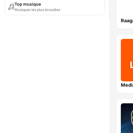
Top musique
Musiques les plus écoutées