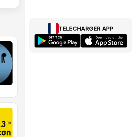
TELECHARGER APP