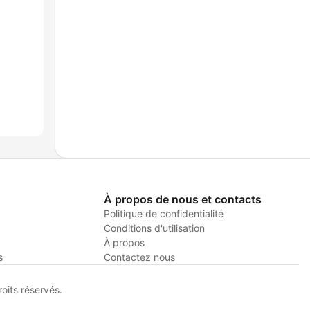
À propos de nous et contacts
Politique de confidentialité
Conditions d'utilisation
À propos
s
Contactez nous
its réservés.