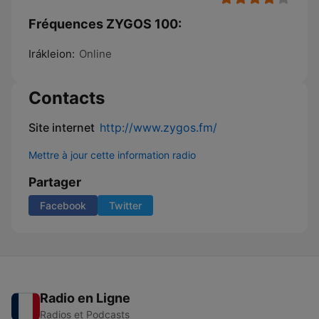
Fréquences ZYGOS 100:
Irákleion:
Online
Contacts
Site internet
http://www.zygos.fm/
Mettre à jour cette information radio
Partager
Facebook
Twitter
Radio en Ligne
Radios et Podcasts