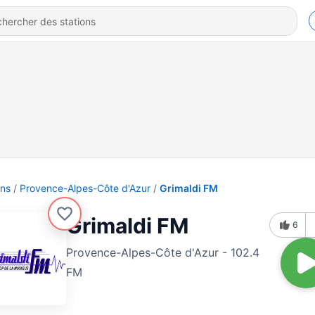
ons
Provence-Alpes-Côte d'Azur
Grimaldi FM
Grimaldi FM
6
Provence-Alpes-Côte d'Azur - 102.4
FM