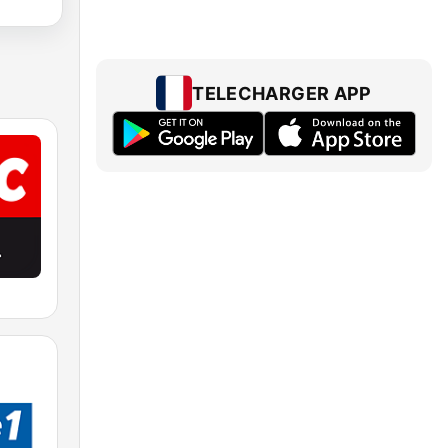
TELECHARGER APP