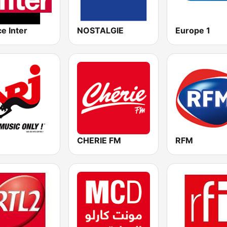
e Inter
NOSTALGIE
Europe 1
CHERIE FM
RFM