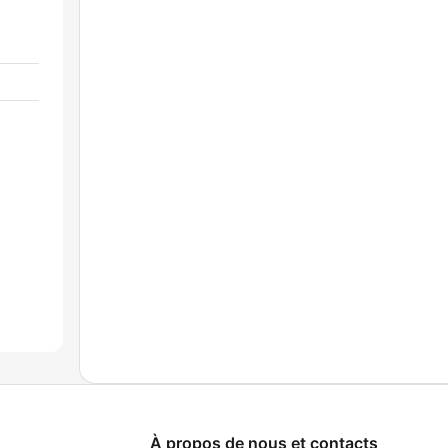
À propos de nous et contacts