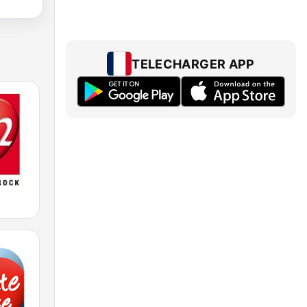
TELECHARGER APP