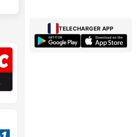
TELECHARGER APP