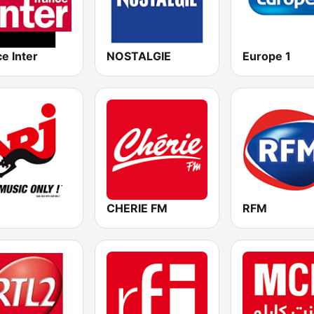
e Inter
NOSTALGIE
Europe 1
CHERIE FM
RFM