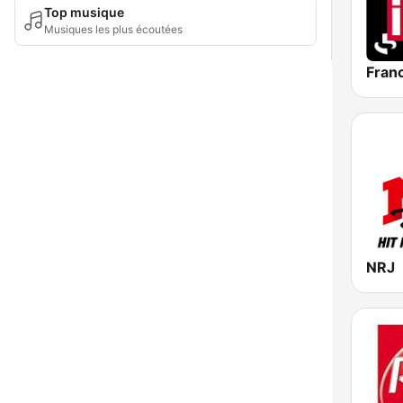
Top musique
Musiques les plus écoutées
Franc
NRJ