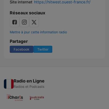
Site internet
https://hitwest.ouest-france.fr/
Réseaux sociaux
Mettre à jour cette information radio
Partager
Facebook
Twitter
Radio en Ligne
Radios et Podcasts