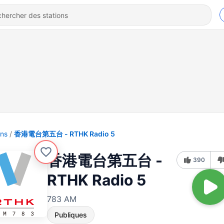
ons
香港電台第五台 - RTHK Radio 5
香港電台第五台 -
390
RTHK Radio 5
783 AM
Publiques