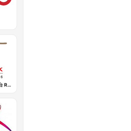
香港電台第四台 RTHK Radio 4