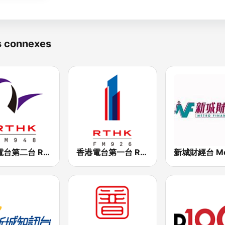
s connexes
香港電台第二台 RTHK Radio 2
香港電台第一台 RTHK Radio 1