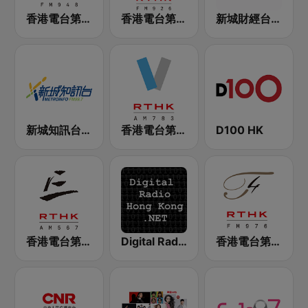
香港電台第二台 RTHK Radio 2
香港電台第一台 RTHK Radio 1
新城財經台 Metro Finance FM104
新城知訊台 MetroInfo FM99.7
香港電台第五台 - RTHK Radio 5
D100 HK
香港電台第三台 RTHK Radio 3
Digital Radio Hong Kong
香港電台第四台 RTHK Radio 4