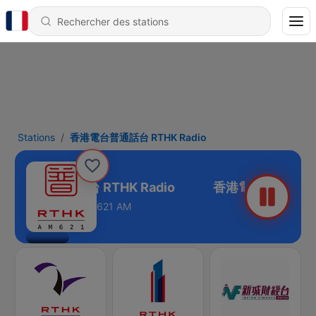
Stations
香港電台普通話台 RTHK Radio
香港電台普通話台 RTHK Radio
621 AM