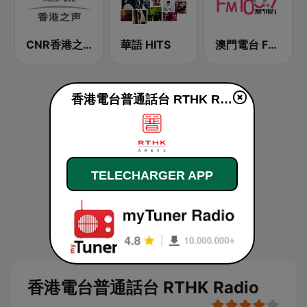
CNR香港之声 - CNR Voice of Hong Kong
華語 HITS
澳門電台 FM 100.7
香港電台普通話台 RTHK Radio en ligne
TELECHARGER APP
香港電台普通話台 RTHK Radio