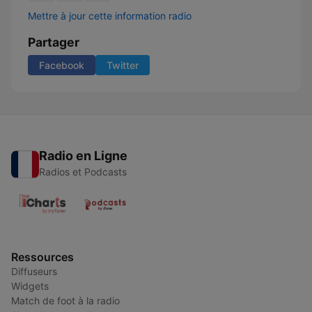
Mettre à jour cette information radio
Partager
Facebook
Twitter
Radio en Ligne
Radios et Podcasts
Ressources
Diffuseurs
Widgets
Match de foot à la radio