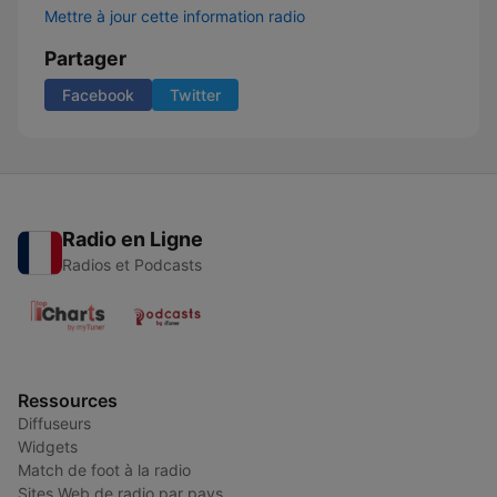
Mettre à jour cette information radio
Partager
Facebook
Twitter
Radio en Ligne
Radios et Podcasts
Ressources
Diffuseurs
Widgets
Match de foot à la radio
Sites Web de radio par pays