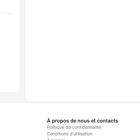
À propos de nous et contacts
Politique de confidentialité
Conditions d'utilisation