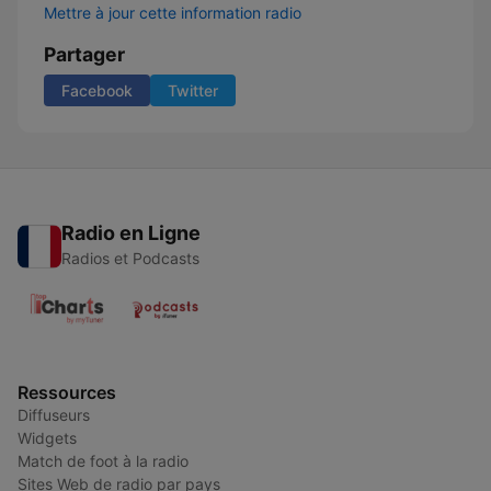
Mettre à jour cette information radio
Partager
Facebook
Twitter
Radio en Ligne
Radios et Podcasts
Ressources
Diffuseurs
Widgets
Match de foot à la radio
Sites Web de radio par pays