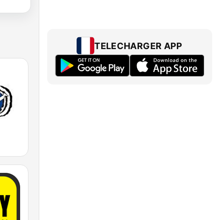
TELECHARGER APP