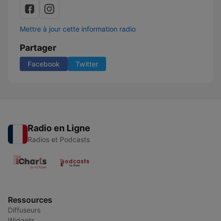
Mettre à jour cette information radio
Partager
Facebook
Twitter
Radio en Ligne
Radios et Podcasts
Ressources
Diffuseurs
Widgets