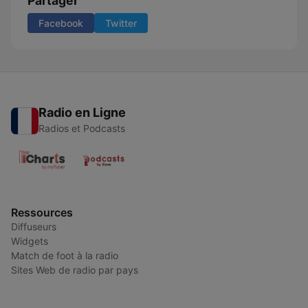
Partager
Facebook
Twitter
Radio en Ligne
Radios et Podcasts
Ressources
Diffuseurs
Widgets
Match de foot à la radio
Sites Web de radio par pays