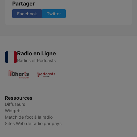
Partager
Facebook
Twitter
Radio en Ligne
Radios et Podcasts
Ressources
Diffuseurs
Widgets
Match de foot à la radio
Sites Web de radio par pays