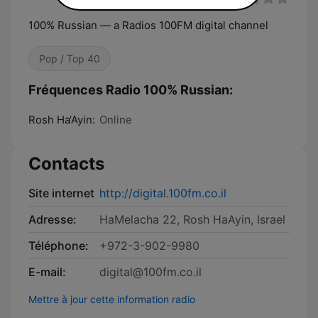
100% Russian — a Radios 100FM digital channel
Pop / Top 40
Fréquences Radio 100% Russian:
Rosh Ha‘Ayin:
Online
Contacts
Site internet
http://digital.100fm.co.il
Adresse:
HaMelacha 22, Rosh HaAyin, Israel
Téléphone:
+972-3-902-9980
E-mail:
digital@100fm.co.il
Mettre à jour cette information radio