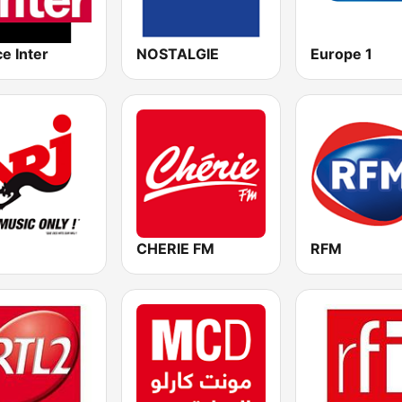
e Inter
NOSTALGIE
Europe 1
CHERIE FM
RFM