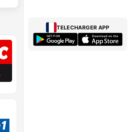
TELECHARGER APP