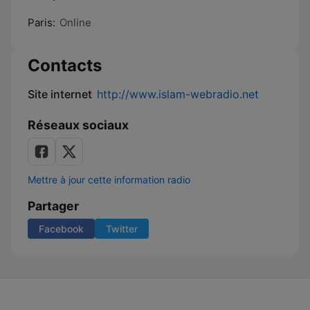
Paris:
Online
Contacts
Site internet
http://www.islam-webradio.net
Réseaux sociaux
Mettre à jour cette information radio
Partager
Facebook
Twitter