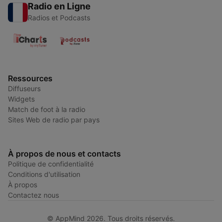
Radio en Ligne
Radios et Podcasts
Ressources
Diffuseurs
Widgets
Match de foot à la radio
Sites Web de radio par pays
À propos de nous et contacts
Politique de confidentialité
Conditions d'utilisation
À propos
Contactez nous
© AppMind 2026. Tous droits réservés.