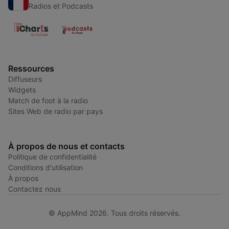
Radios et Podcasts
Ressources
Diffuseurs
Widgets
Match de foot à la radio
Sites Web de radio par pays
À propos de nous et contacts
Politique de confidentialité
Conditions d'utilisation
À propos
Contactez nous
© AppMind 2026. Tous droits réservés.