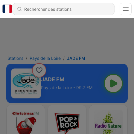
Stations
Pays de la Loire
JADE FM
JADE FM
Pays de la Loire - 99.7 FM