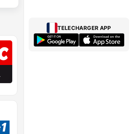
TELECHARGER APP