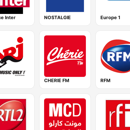
e Inter
NOSTALGIE
Europe 1
CHERIE FM
RFM