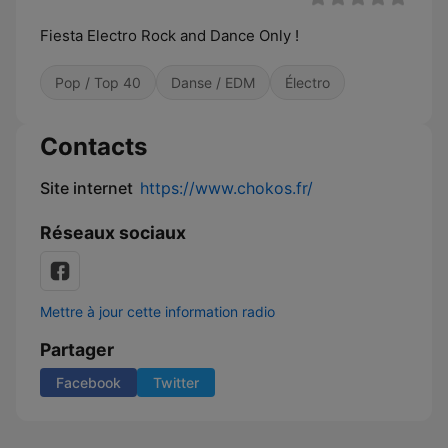
Fiesta Electro Rock and Dance Only !
Pop / Top 40
Danse / EDM
Électro
Contacts
Site internet
https://www.chokos.fr/
Réseaux sociaux
Mettre à jour cette information radio
Partager
Facebook
Twitter