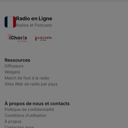
Radio en Ligne
Radios et Podcasts
Ressources
Diffuseurs
Widgets
Match de foot à la radio
Sites Web de radio par pays
À propos de nous et contacts
Politique de confidentialité
Conditions d'utilisation
À propos
Contactez nous