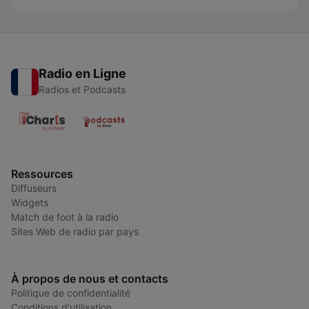
Radio en Ligne
Radios et Podcasts
Ressources
Diffuseurs
Widgets
Match de foot à la radio
Sites Web de radio par pays
À propos de nous et contacts
Politique de confidentialité
Conditions d'utilisation