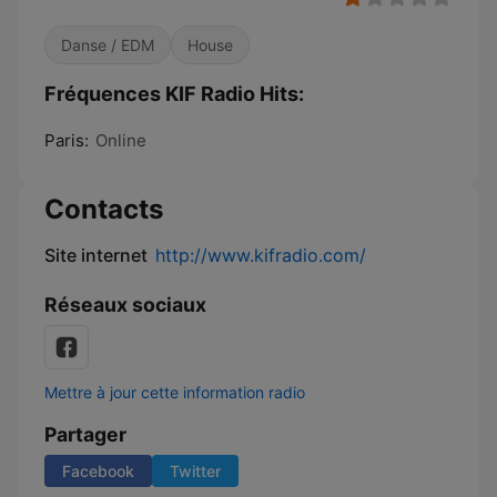
Danse / EDM
House
Fréquences KIF Radio Hits:
Paris:
Online
Contacts
Site internet
http://www.kifradio.com/
Réseaux sociaux
Mettre à jour cette information radio
Partager
Facebook
Twitter