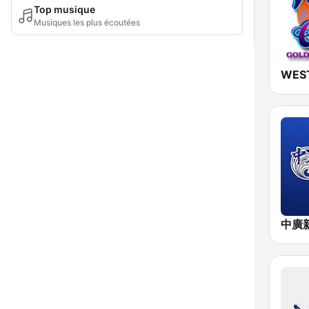
Top musique
Musiques les plus écoutées