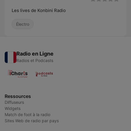
Les lives de Konbini Radio
Électro
Radio en Ligne
Radios et Podcasts
Ressources
Diffuseurs
Widgets
Match de foot à la radio
Sites Web de radio par pays