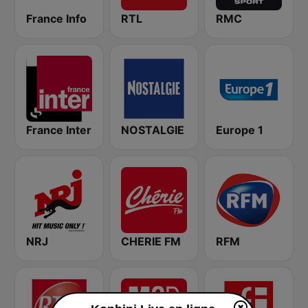
France Info
RTL
RMC
France Inter
NOSTALGIE
Europe 1
NRJ
CHERIE FM
RFM