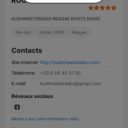
ROOTS RADIO
KUSHMASTERADIO REGGAE ROOTS RADIO
Hip-hop
Danse / EDM
Reggae
Contacts
Site internet
http://kushmasteradio.com/
Téléphone:
+33 6 68 42 01 95
E-mail:
kushmasteradio@gmail.com
Réseaux sociaux
Mettre à jour cette information radio