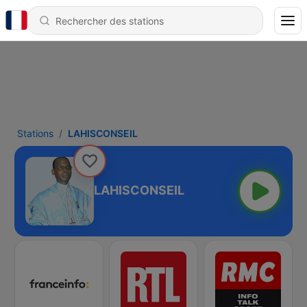
Stations
LAHISCONSEIL
LAHISCONSEIL