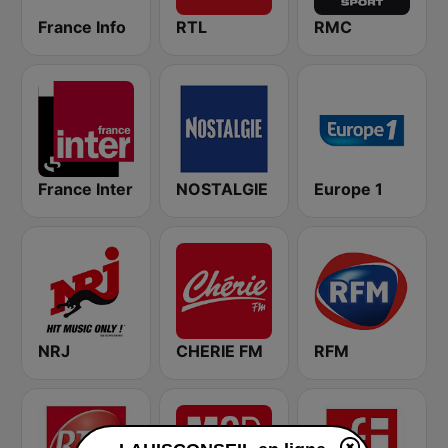
France Info
RTL
RMC
France Inter
NOSTALGIE
Europe 1
NRJ
CHERIE FM
RFM