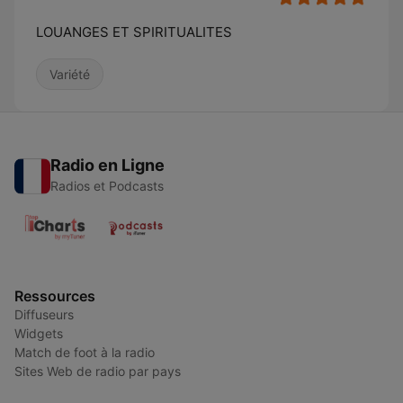
LOUANGES ET SPIRITUALITES
Variété
Radio en Ligne
Radios et Podcasts
Ressources
Diffuseurs
Widgets
Match de foot à la radio
Sites Web de radio par pays